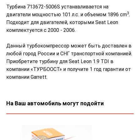
Турбина 713672-5006S устанавливается на
3
двигатели мощностью 101 л.с. и объемом 1896 cm
.
Подходит для двигателей, которыми Seat Leon
комплектуется с 2000 - 2006.
Данный турбокомпрессор может быть доставлен в
любой город России и СНГ транспортной компанией.
Приобретите турбину для Seat Leon 1.9 TDI в
компании «ТУРБООСТ» и получите 1 год гарантии от
компании Garrett.
На Ваш автомобиль могут подойти