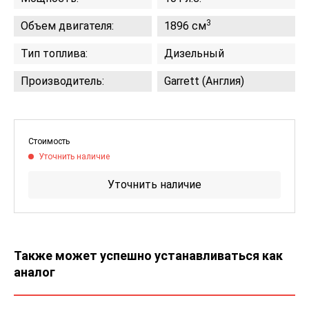
3
Объем двигателя:
1896 см
Тип топлива:
Дизельный
Производитель:
Garrett (Англия)
Стоимость
Уточнить наличие
Уточнить наличие
Также может успешно устанавливаться как
аналог