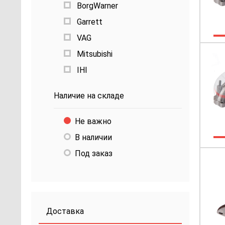
BorgWarner
Garrett
VAG
Mitsubishi
IHI
Наличие на складе
Не важно
В наличии
Под заказ
Доставка