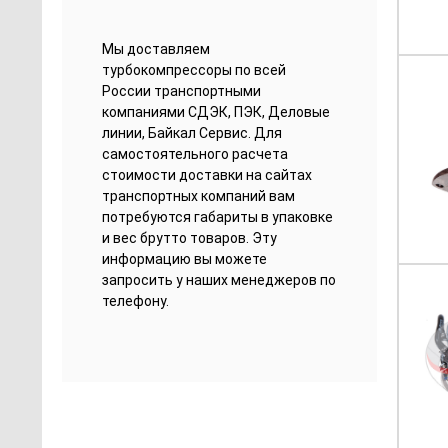
Мы доставляем
турбокомпрессоры по всей
России транспортными
компаниями СДЭК, ПЭК, Деловые
линии, Байкал Сервис. Для
самостоятельного расчета
стоимости доставки на сайтах
транспортных компаний вам
потребуются габариты в упаковке
и вес брутто товаров. Эту
информацию вы можете
запросить у наших менеджеров по
телефону.