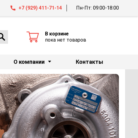
+7 (929) 411-71-14
Пн-Пт: 09:00-18:00
В корзине
пока нет товаров
О компании
Контакты