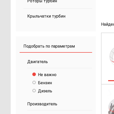
Роторы турбин
Крыльчатки турбин
Найде
Подобрать по параметрам
Двигатель
Не важно
Бензин
Дизель
Производитель