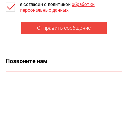
я согласен c политикой
обработки
персональных данных
Отправить сообщение
Позвоните нам