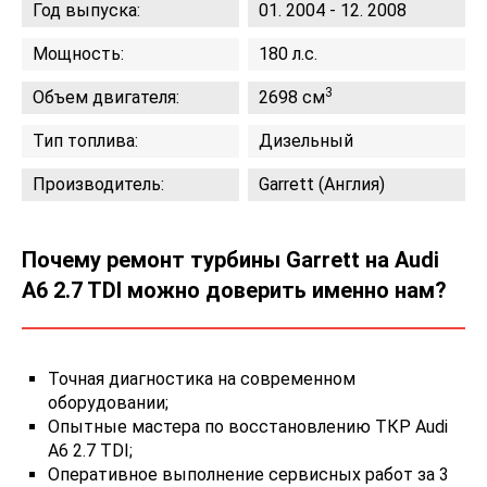
Год выпуска:
01. 2004 - 12. 2008
Мощность:
180 л.с.
3
Объем двигателя:
2698 см
Тип топлива:
Дизельный
Производитель:
Garrett (Англия)
Почему ремонт турбины Garrett на Audi
A6 2.7 TDI можно доверить именно нам?
Точная диагностика на современном
оборудовании;
Опытные мастера по восстановлению ТКР Audi
A6 2.7 TDI;
Оперативное выполнение сервисных работ за 3