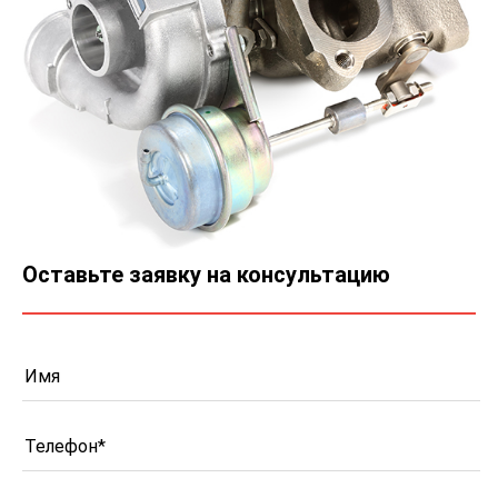
Оставьте заявку на консультацию