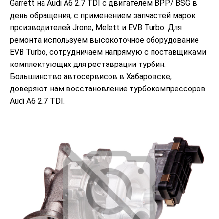
Garrett на Audi A6 2.7 TDI с двигателем BPP/ BSG в
день обращения, с применением запчастей марок
производителей Jrone, Melett и EVB Turbo. Для
ремонта используем высокоточное оборудование
EVB Turbo, сотрудничаем напрямую с поставщиками
комплектующих для реставрации турбин.
Большинство автосервисов в Хабаровске,
доверяют нам восстановление турбокомпрессоров
Audi A6 2.7 TDI.