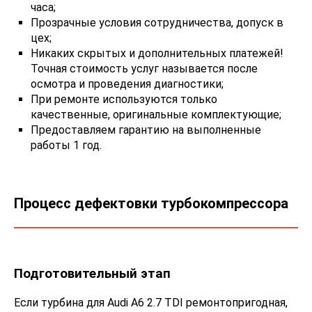
часа;
Прозрачные условия сотрудничества, допуск в
цех;
Никаких скрытых и дополнительных платежей!
Точная стоимость услуг называется после
осмотра и проведения диагностики;
При ремонте используются только
качественные, оригинальные комплектующие;
Предоставляем гарантию на выполненные
работы 1 год.
Процесс дефектовки турбокомпрессора
Подготовительный этап
Если турбина для Audi A6 2.7 TDI ремонтопригодная,