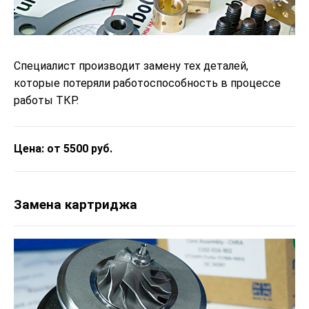
Специалист производит замену тех деталей,
которые потеряли работоспособность в процессе
работы ТКР.
Цена: от 5500 руб.
Замена картриджа