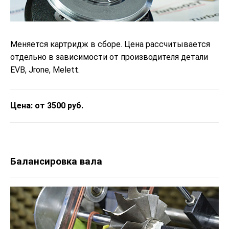
Меняется картридж в сборе. Цена рассчитывается
отдельно в зависимости от производителя детали
EVB, Jrone, Melett.
Цена: от 3500 руб.
Балансировка вала