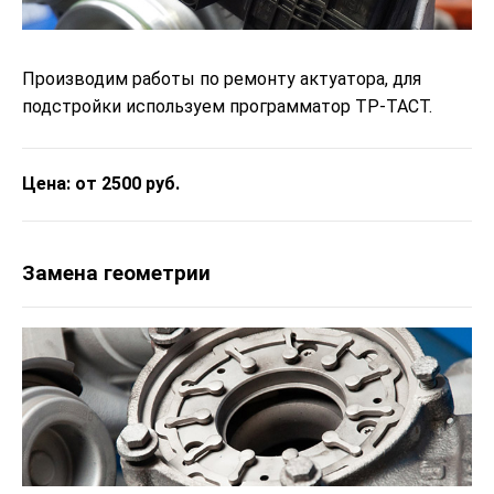
Производим работы по ремонту актуатора, для
подстройки используем программатор ТР-ТАСТ.
Цена: от 2500 руб.
Замена геометрии