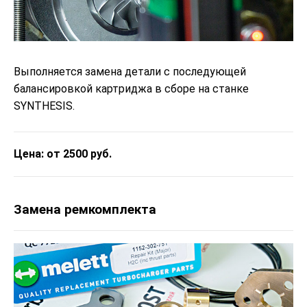
Выполняется замена детали с последующей
балансировкой картриджа в сборе на станке
SYNTHESIS.
Цена: от 2500 руб.
Замена ремкомплекта