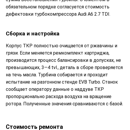
обязательном порядке согласуется стоимость
дефектовки турбокомпрессора Audi A6 2.7 TDI.
Сборка и настройка
Корпус ТКР полностью очищается от ржавчины и
грязи. Если меняется ремкомплект картриджа,
производится процесс балансировки в допусках, не
превышающих, 3—4 tvl., деталь в сборе проверяется
на течь масла. Турбина собирается и проходит
испытание на разгонном стенде EVB Turbo. Станок
сообщает оператору данные о наддуве ТКР
пропорционально расхода воздуха на вращение
ротора. Полученные значения сравниваются с базой.
Стоимость ремонта