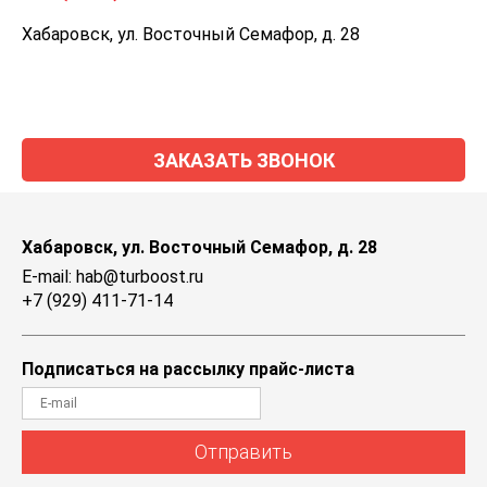
Хабаровск, ул. Восточный Семафор, д. 28
ЗАКАЗАТЬ ЗВОНОК
Хабаровск, ул. Восточный Семафор, д. 28
E-mail: hab@turboost.ru
+7 (929) 411-71-14
Подписаться на рассылку прайс-листа
Отправить