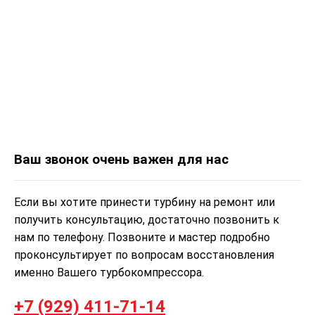
Ваш звонок очень важен для нас
Если вы хотите принести турбину на ремонт или
получить консультацию, достаточно позвонить к
нам по телефону. Позвоните и мастер подробно
проконсультирует по вопросам восстановления
именно Вашего турбокомпрессора.
+7 (929) 411-71-14