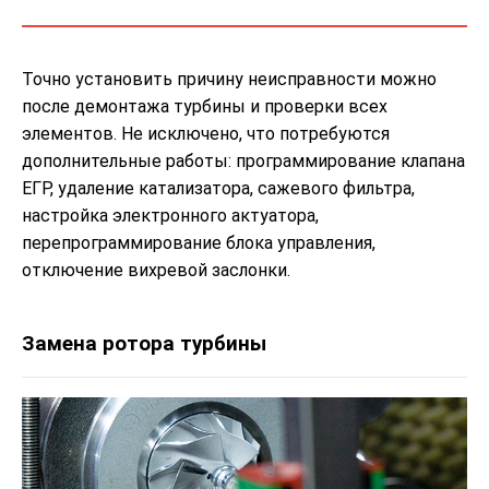
Точно установить причину неисправности можно
после демонтажа турбины и проверки всех
элементов. Не исключено, что потребуются
дополнительные работы: программирование клапана
ЕГР, удаление катализатора, сажевого фильтра,
настройка электронного актуатора,
перепрограммирование блока управления,
отключение вихревой заслонки.
Замена ротора турбины