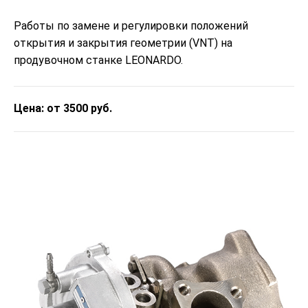
Работы по замене и регулировки положений
открытия и закрытия геометрии (VNT) на
продувочном станке LEONARDO.
Цена: от 3500 руб.