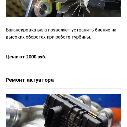
Балансировка вала позволяет устранить биение на
высоких оборотах при работе турбины.
Цена: от 2000 руб.
Ремонт актуатора