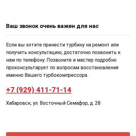
Ваш звонок очень важен для нас
Если вы хотите принести турбину на ремонт или
получить консультацию, достаточно позвонить к
нам по телефону. Позвоните и мастер подробно
проконсультирует по вопросам восстановления
именно Вашего турбокомпрессора.
+7 (929) 411-71-14
Хабаровск, ул. Восточный Семафор, д. 28