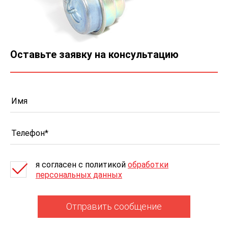
Оставьте заявку на консультацию
я согласен c политикой
обработки
персональных данных
Отправить сообщение