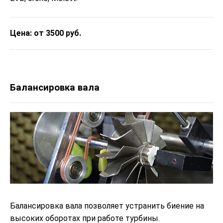
Цена: от 3500 руб.
Балансировка вала
Балансировка вала позволяет устранить биение на
высоких оборотах при работе турбины.