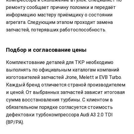
ремонту сообщает причину поломки и передаёт
информацию мастеру приёмщику о состоянии
агрегата. Следующим этапом проходит замена
запчастей, потерявших работоспособность.
Подбор и согласование цены
Комплектование деталей для ТКР необходимо
выполнять по официальным каталогам компаний
изготовителей запчастей Jrone, Melett и EVB Turbo.
Каждый бренд отличается страной производителем
и ценой. От выбранных запчастей зависит итоговая
сумма восстановления турбины. С клиентом в
обязательном порядке согласуется стоимость
дефектовки турбокомпрессора Audi A3 2.0 TDI
(8P/PA).