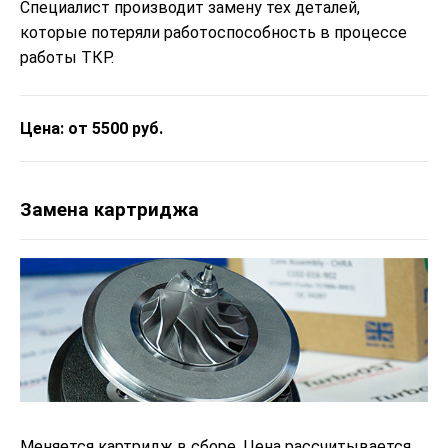
Специалист производит замену тех деталей,
которые потеряли работоспособность в процессе
работы ТКР.
Цена: от 5500 руб.
Замена картриджа
Меняется картридж в сборе. Цена рассчитывается