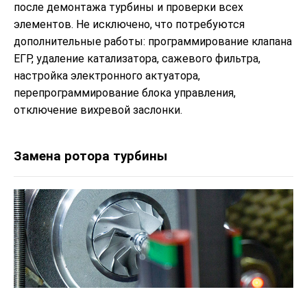
после демонтажа турбины и проверки всех
элементов. Не исключено, что потребуются
дополнительные работы: программирование клапана
ЕГР, удаление катализатора, сажевого фильтра,
настройка электронного актуатора,
перепрограммирование блока управления,
отключение вихревой заслонки.
Замена ротора турбины