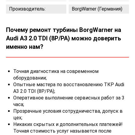
Производитель:
BorgWarner (Германия)
Почему ремонт турбины BorgWarner на
Audi A3 2.0 TDI (8P/PA) можно доверить
именно нам?
Точная диагностика на современном
оборудовании;
Опытные мастера по восстановлению ТКР Audi
A3 2.0 TDI (8P/PA);
Оперативное выполнение сервисных работ за 3
часа;
Прозрачные условия сотрудничества, допуск в
цех;
Никаких скрытых и дополнительных платежей!
Точная стоимость услуг называется после