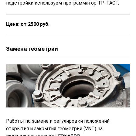
подстройки используем программатор ТР-ТАСТ.
Цена: от 2500 руб.
Замена геометрии
Работы по замене и регулировки положений
открытия и закрытия геометрии (VNT) на