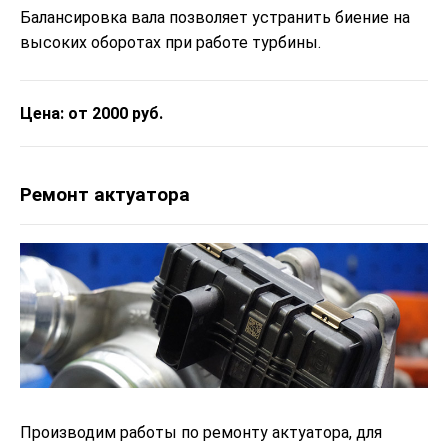
Балансировка вала позволяет устранить биение на
высоких оборотах при работе турбины.
Цена: от 2000 руб.
Ремонт актуатора
Производим работы по ремонту актуатора, для