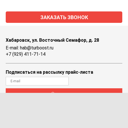
ЗАКАЗАТЬ ЗВОНОК
Хабаровск, ул. Восточный Семафор, д. 28
E-mail: hab@turboost.ru
+7 (929) 411-71-14
Подписаться на рассылку прайс-листа
Отправить
© ТУРБООСТ, 2004-2026