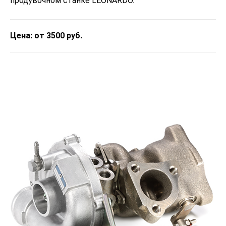
продувочном станке LEONARDO.
Цена: от 3500 руб.