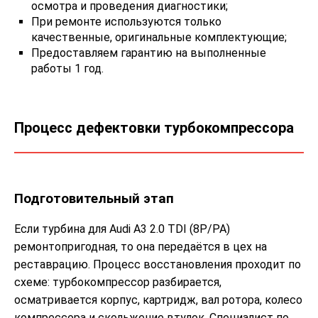
осмотра и проведения диагностики;
При ремонте используются только
качественные, оригинальные комплектующие;
Предоставляем гарантию на выполненные
работы 1 год.
Процесс дефектовки турбокомпрессора
Подготовительный этап
Если турбина для Audi A3 2.0 TDI (8P/PA)
ремонтопригодная, то она передаётся в цех на
реставрацию. Процесс восстановления проходит по
схеме: турбокомпрессор разбирается,
осматривается корпус, картридж, вал ротора, колесо
компрессора и скольжение втулок. Специалист по