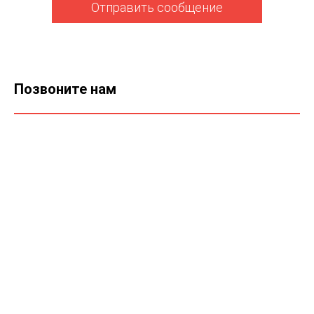
Отправить сообщение
Позвоните нам