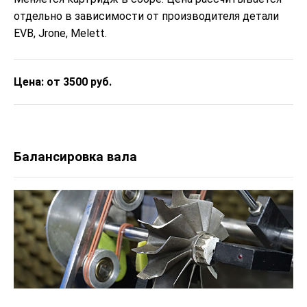
отдельно в зависимости от производителя детали
EVB, Jrone, Melett.
Цена: от 3500 руб.
Балансировка вала