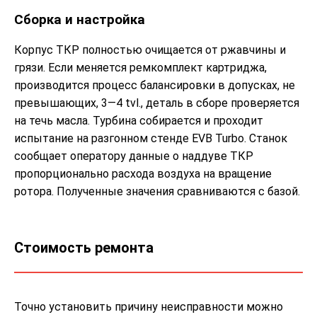
Сборка и настройка
Корпус ТКР полностью очищается от ржавчины и
грязи. Если меняется ремкомплект картриджа,
производится процесс балансировки в допусках, не
превышающих, 3—4 tvl., деталь в сборе проверяется
на течь масла. Турбина собирается и проходит
испытание на разгонном стенде EVB Turbo. Станок
сообщает оператору данные о наддуве ТКР
пропорционально расхода воздуха на вращение
ротора. Полученные значения сравниваются с базой.
Стоимость ремонта
Точно установить причину неисправности можно