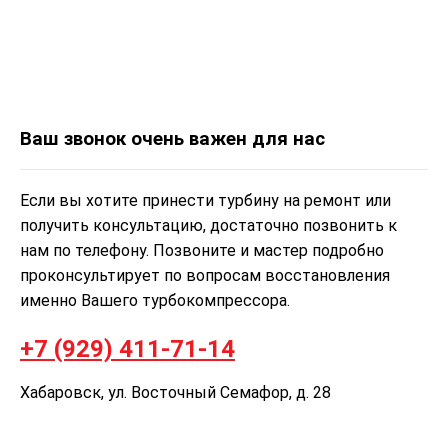
Ваш звонок очень важен для нас
Если вы хотите принести турбину на ремонт или
получить консультацию, достаточно позвонить к
нам по телефону. Позвоните и мастер подробно
проконсультирует по вопросам восстановления
именно Вашего турбокомпрессора.
+7 (929) 411-71-14
Хабаровск, ул. Восточный Семафор, д. 28