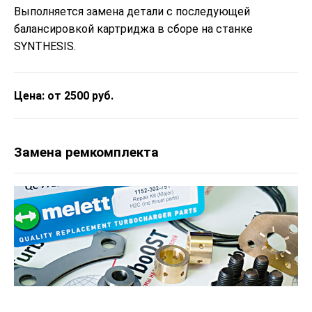
Выполняется замена детали с последующей
балансировкой картриджа в сборе на станке
SYNTHESIS.
Цена: от 2500 руб.
Замена ремкомплекта