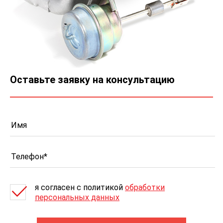
Оставьте заявку на консультацию
я согласен c политикой
обработки
персональных данных