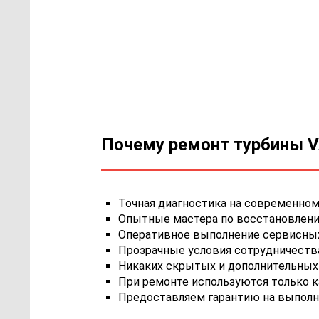
Почему ремонт турбины VA
Точная диагностика на современном
Опытные мастера по восстановлению
Оперативное выполнение сервисных 
Прозрачные условия сотрудничества,
Никаких скрытых и дополнительных 
При ремонте используются только 
Предоставляем гарантию на выполн