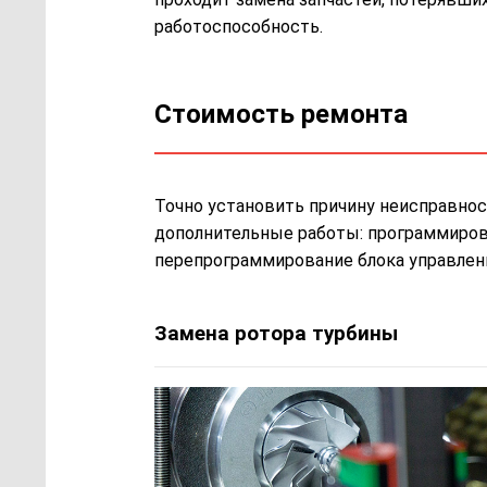
работоспособность.
Стоимость ремонта
Точно установить причину неисправнос
дополнительные работы: программирован
перепрограммирование блока управлени
Замена ротора турбины