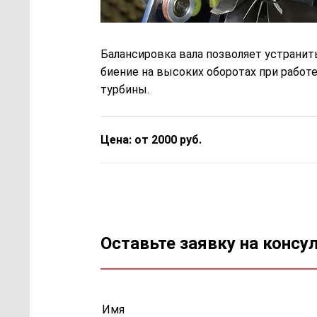
Балансировка вала позволяет устранит
биение на высоких оборотах при работ
турбины.
Цена: от 2000 руб.
Оставьте заявку на консу