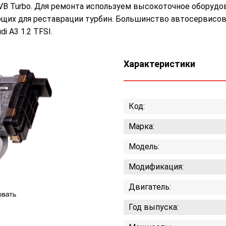
EVB Turbo. Для ремонта используем высокоточное оборудо
их для реставрации турбин. Большинство автосервисов
 A3 1.2 TFSI.
Характеристики
Код:
Марка:
Модель:
Модификация:
Двигатель:
Год выпуска: