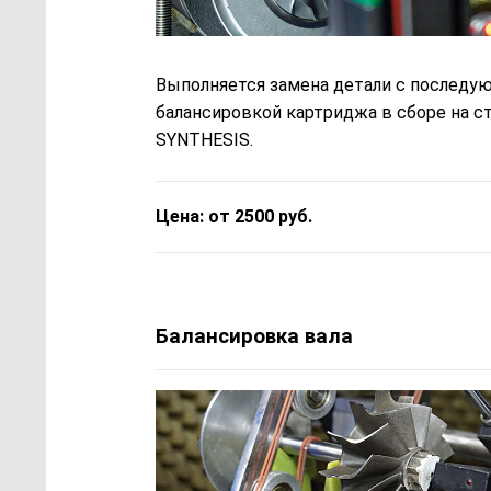
Выполняется замена детали с последу
балансировкой картриджа в сборе на с
SYNTHESIS.
Цена: от 2500 руб.
Балансировка вала