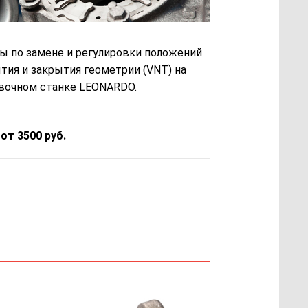
ы по замене и регулировки положений
тия и закрытия геометрии (VNT) на
вочном станке LEONARDO.
 от 3500 руб.