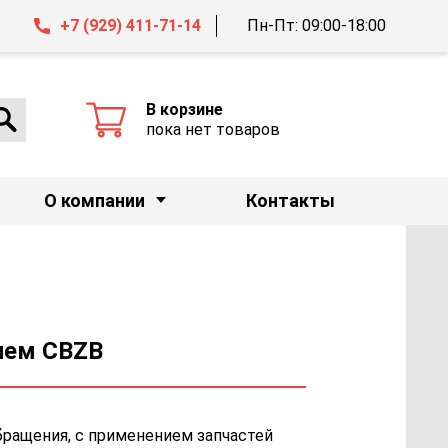
+7 (929) 411-71-14
Пн-Пт: 09:00-18:00
В корзине
пока нет товаров
О компании
Контакты
елем CBZB
бращения, с применением запчастей