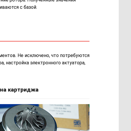
иваются с базой.
ментов. Не исключено, что потребуются
а, настройка электронного актуатора,
на картриджа