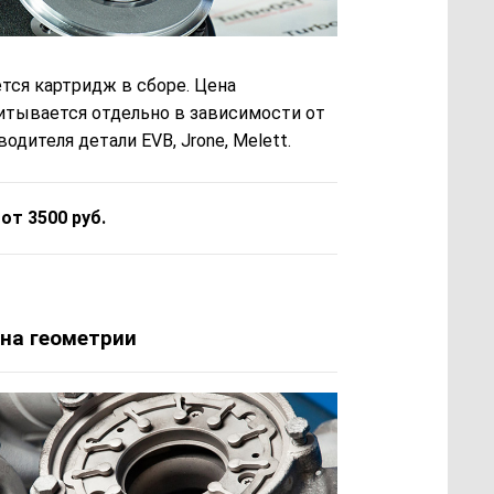
тся картридж в сборе. Цена
итывается отдельно в зависимости от
одителя детали EVB, Jrone, Melett.
 от 3500 руб.
на геометрии