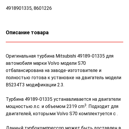
4918901335, 8601226
Описание товара
Оригинальная турбина Mitsubishi 49189-01335 для
автомобиля марки Volvo модели S70
отбалансирована на заводе-изготовителе и
полностью готова к установке на двигатель модели
B5234T3 модификации 2.3.
Турбина 49189-01335 устанавливается на двигатели
3
мощностью л.с. и объемом 2319 cm
. Подходит для
двигателей, которыми Volvo S70 комплектуется с .
Данный турбокомпрессор может быть доставлен в