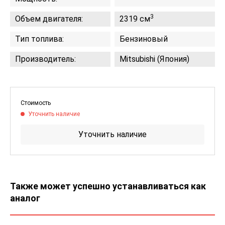
3
Объем двигателя:
2319 см
Тип топлива:
Бензиновый
Производитель:
Mitsubishi (Япония)
Стоимость
Уточнить наличие
Уточнить наличие
Также может успешно устанавливаться как
аналог