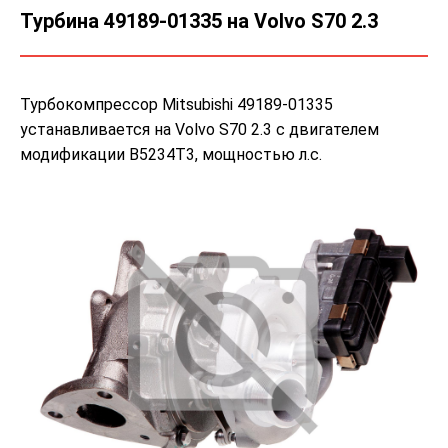
Турбина 49189-01335 на Volvo S70 2.3
Турбокомпрессор Mitsubishi 49189-01335
устанавливается на Volvo S70 2.3 с двигателем
модификации B5234T3, мощностью л.с.