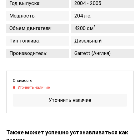
Год выпуска:
2004 - 2005
Мощность:
204 л.с.
3
Объем двигателя:
4200 см
Тип топлива:
Дизельный
Производитель:
Garrett (Англия)
Стоимость
Уточнить наличие
Уточнить наличие
Также может успешно устанавливаться как
аналог