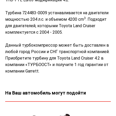
Турбина 724483-0009 устанавливается на двигатели
3
мощностью 204 л.с. и объемом 4200 cm
. Подходит
для двигателей, которыми Toyota Land Cruiser
комплектуется с 2004 - 2005.
Данный турбокомпрессор может быть доставлен в
любой город России и СНГ транспортной компанией.
Приобретите турбину для Toyota Land Cruiser 4.2 в
компании «ТУРБООСТ» и получите 1 год гарантии от
компании Garrett.
На Ваш автомобиль могут подойти