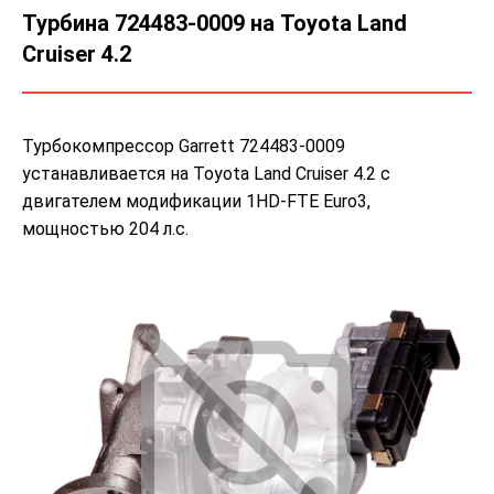
Турбина 724483-0009 на Toyota Land
Cruiser 4.2
Турбокомпрессор Garrett 724483-0009
устанавливается на Toyota Land Cruiser 4.2 с
двигателем модификации 1HD-FTE Euro3,
мощностью 204 л.с.