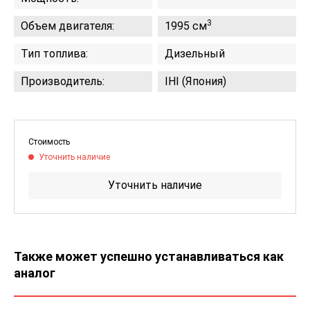
3
Объем двигателя:
1995 см
Тип топлива:
Дизельный
Производитель:
IHI (Япония)
Стоимость
Уточнить наличие
Уточнить наличие
Также может успешно устанавливаться как
аналог