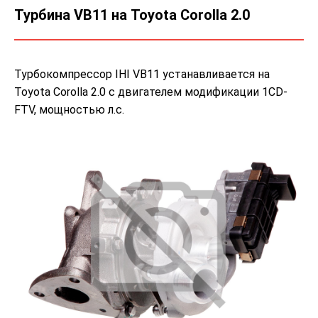
Турбина VB11 на Toyota Corolla 2.0
Турбокомпрессор IHI VB11 устанавливается на
Toyota Corolla 2.0 с двигателем модификации 1CD-
FTV, мощностью л.с.