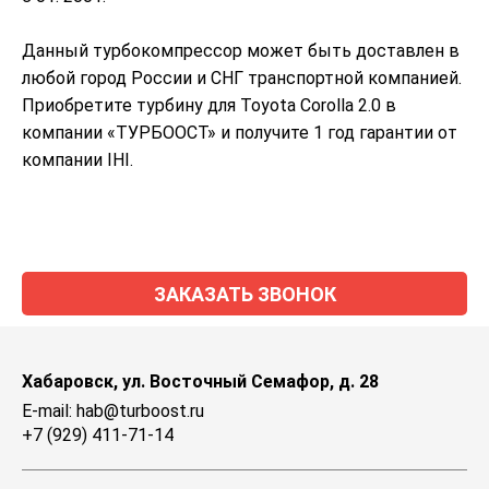
Данный турбокомпрессор может быть доставлен в
любой город России и СНГ транспортной компанией.
Приобретите турбину для Toyota Corolla 2.0 в
компании «ТУРБООСТ» и получите 1 год гарантии от
компании IHI.
ЗАКАЗАТЬ ЗВОНОК
Хабаровск, ул. Восточный Семафор, д. 28
E-mail: hab@turboost.ru
+7 (929) 411-71-14