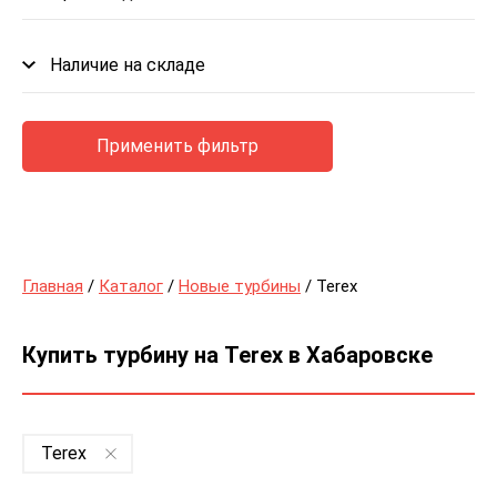
Наличие на складе
Применить фильтр
Главная
/
Каталог
/
Новые турбины
/ Terex
Купить турбину на Terex в Хабаровске
Terex