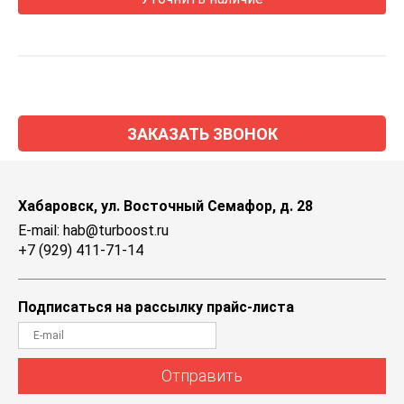
ЗАКАЗАТЬ ЗВОНОК
Хабаровск, ул. Восточный Семафор, д. 28
E-mail: hab@turboost.ru
+7 (929) 411-71-14
Подписаться на рассылку прайс-листа
Отправить