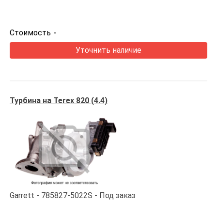
Стоимость
-
Уточнить наличие
Турбина на Terex 820 (4.4)
Garrett
785827-5022S
Под заказ