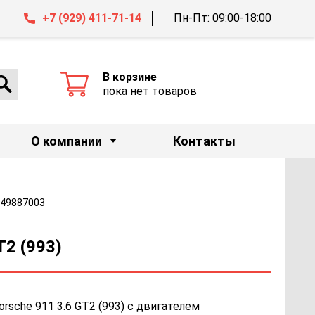
+7 (929) 411-71-14
Пн-Пт: 09:00-18:00
В корзине
пока нет товаров
О компании
Контакты
249887003
T2 (993)
sche 911 3.6 GT2 (993) с двигателем