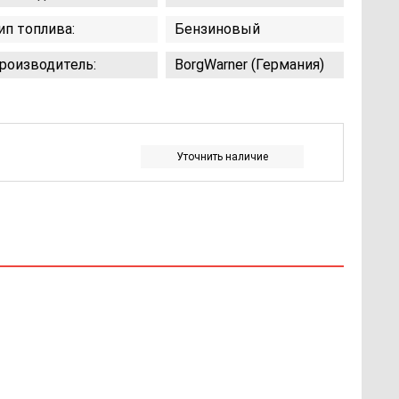
ип топлива:
Бензиновый
роизводитель:
BorgWarner (Германия)
Уточнить наличие