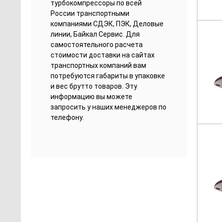
турбокомпрессоры по всей
России транспортными
компаниями СДЭК, ПЭК, Деловые
линии, Байкал Сервис. Для
самостоятельного расчета
стоимости доставки на сайтах
транспортных компаний вам
потребуются габариты в упаковке
и вес брутто товаров. Эту
информацию вы можете
запросить у наших менеджеров по
телефону.