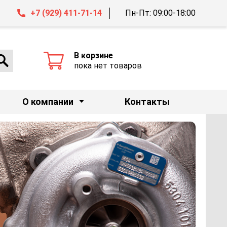
+7 (929) 411-71-14
Пн-Пт: 09:00-18:00
В корзине
пока нет товаров
О компании
Контакты