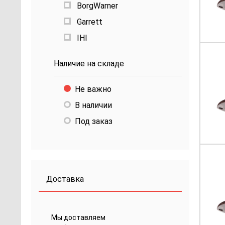
BorgWarner
Garrett
IHI
Наличие на складе
Не важно
В наличии
Под заказ
Доставка
Мы доставляем