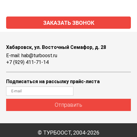
ЗАКАЗАТЬ ЗВОНОК
Хабаровск, ул. Восточный Семафор, д. 28
E-mail: hab@turboost.ru
+7 (929) 411-71-14
Подписаться на рассылку прайс-листа
Отправить
© ТУРБООСТ, 2004-2026