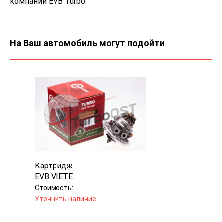
компании EVB Turbo.
На Ваш автомобиль могут подойти
Картридж
EVB VIETE
Стоимость:
Уточнить наличие