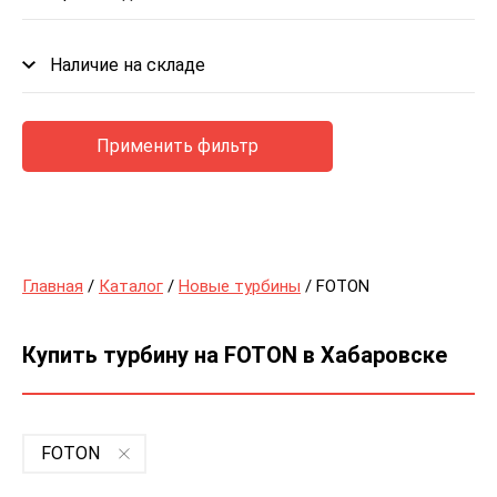
Наличие на складе
Применить фильтр
Главная
/
Каталог
/
Новые турбины
/ FOTON
Купить турбину на FOTON в Хабаровске
FOTON