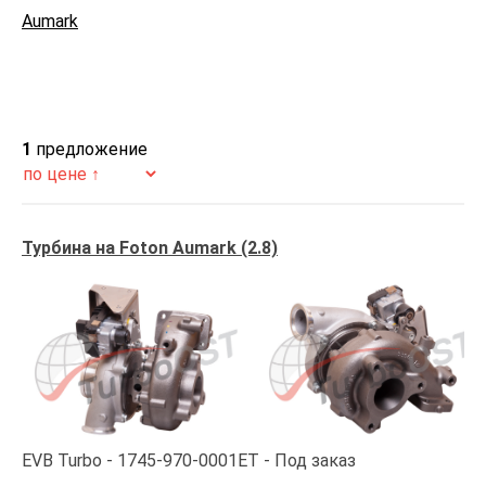
Aumark
1
предложение
Турбина на Foton Aumark (2.8)
EVB Turbo
1745-970-0001ET
Под заказ