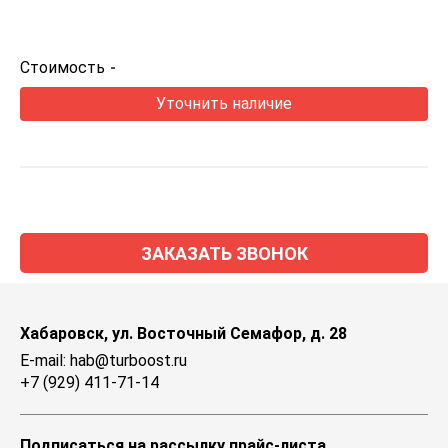
Стоимость
-
Уточнить наличие
ЗАКАЗАТЬ ЗВОНОК
Хабаровск, ул. Восточный Семафор, д. 28
E-mail: hab@turboost.ru
+7 (929) 411-71-14
Подписаться на рассылку прайс-листа