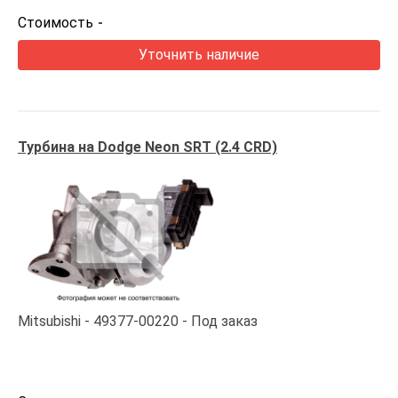
Стоимость
-
Уточнить наличие
Турбина на Dodge Neon SRT (2.4 CRD)
Mitsubishi
49377-00220
Под заказ