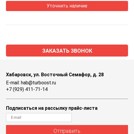
Уточнить наличие
ЗАКАЗАТЬ ЗВОНОК
Хабаровск, ул. Восточный Семафор, д. 28
E-mail: hab@turboost.ru
+7 (929) 411-71-14
Подписаться на рассылку прайс-листа
Отправить