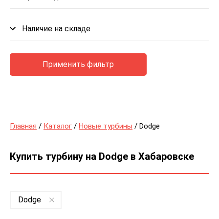
Наличие на складе
Применить фильтр
Главная
/
Каталог
/
Новые турбины
/ Dodge
Купить турбину на Dodge в Хабаровске
Dodge