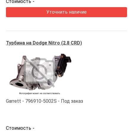
Стоимость
-
Уточнить наличие
Турбина на Dodge Nitro (2.8 CRD)
Garrett
796910-5002S
Под заказ
Стоимость
-