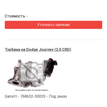
Стоимость
-
Уточнить наличие
Турбина на Dodge Journey (2.0 CRD)
Garrett
768652-5003S
Под заказ