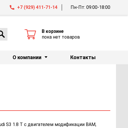
+7 (929) 411-71-14
Пн-Пт: 09:00-18:00
В корзине
пока нет товаров
О компании
Контакты
di S3 1.8 Т с двигателем модификации BAM,