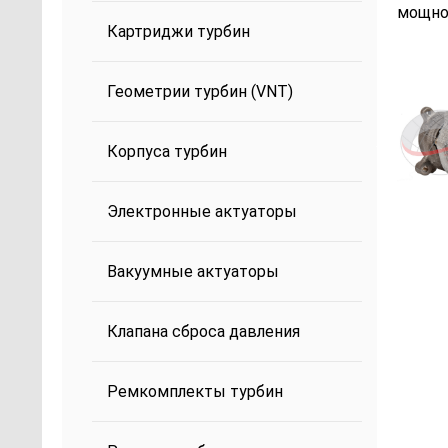
мощнос
Картриджи турбин
Геометрии турбин (VNT)
Корпуса турбин
Электронные актуаторы
Вакуумные актуаторы
Клапана сброса давления
Ремкомплекты турбин