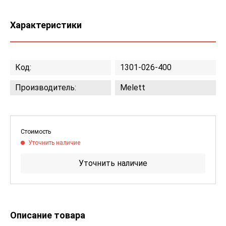
Характеристики
Код:
1301-026-400
Производитель:
Melett
Стоимость
Уточнить наличие
Уточнить наличие
Описание товара