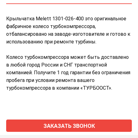
Крыльчатка Melett 1301-026-400 это оригинальное
фабричное колесо турбокомпрессора,
отбалансировано на заводе-изготовителе и готово к
использованию при ремонте турбины.
Колесо турбокомпрессора может быть доставлено
в любой город России и СНГ транспортной
компанией. Получите 1 год гарантии без ограничения
пробега при условии ремонта вашего
турбокомпрессора в компании «ТУРБООСТ».
ЗАКАЗАТЬ ЗВОНОК