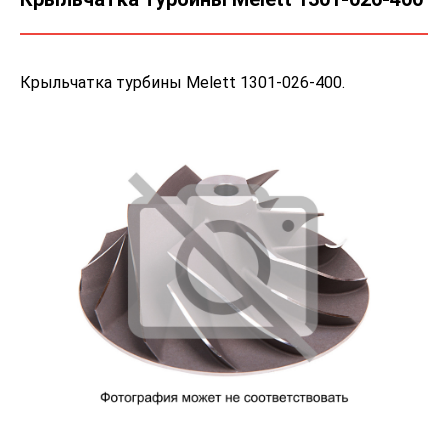
Крыльчатка турбины Melett 1301-026-400.