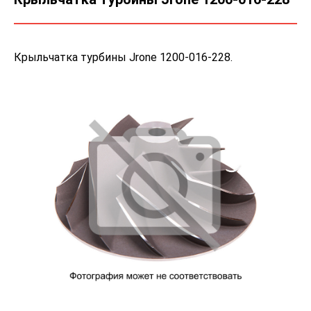
Крыльчатка турбины Jrone 1200-016-228.