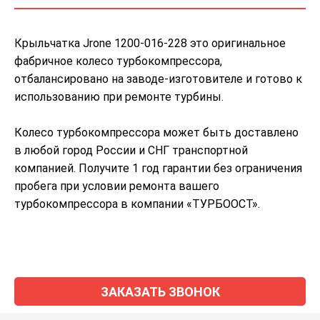
Крыльчатка Jrone 1200-016-228 это оригинальное
фабричное колесо турбокомпрессора,
отбалансировано на заводе-изготовителе и готово к
использованию при ремонте турбины.
Колесо турбокомпрессора может быть доставлено
в любой город России и СНГ транспортной
компанией. Получите 1 год гарантии без ограничения
пробега при условии ремонта вашего
турбокомпрессора в компании «ТУРБООСТ».
ЗАКАЗАТЬ ЗВОНОК