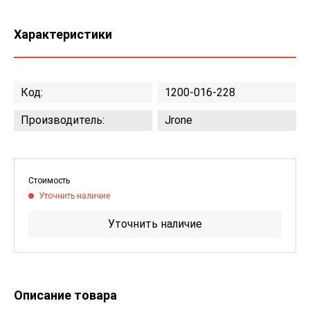
Характеристики
Код:
1200-016-228
Производитель:
Jrone
Стоимость
Уточнить наличие
Уточнить наличие
Описание товара