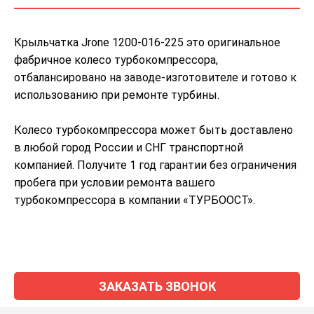
Крыльчатка Jrone 1200-016-225 это оригинальное
фабричное колесо турбокомпрессора,
отбалансировано на заводе-изготовителе и готово к
использованию при ремонте турбины.
Колесо турбокомпрессора может быть доставлено
в любой город России и СНГ транспортной
компанией. Получите 1 год гарантии без ограничения
пробега при условии ремонта вашего
турбокомпрессора в компании «ТУРБООСТ».
ЗАКАЗАТЬ ЗВОНОК