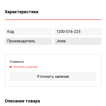
Характеристики
Код:
1200-016-225
Производитель:
Jrone
Стоимость
Уточнить наличие
Уточнить наличие
Описание товара