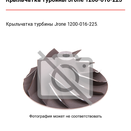
Крыльчатка турбины Jrone 1200-016-225.